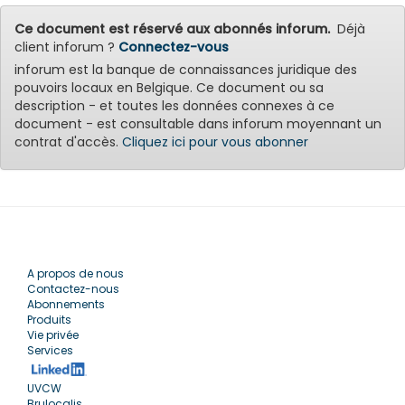
Ce document est réservé aux abonnés inforum.
Déjà
client inforum ?
Connectez-vous
inforum est la banque de connaissances juridique des
pouvoirs locaux en Belgique. Ce document ou sa
description - et toutes les données connexes à ce
document - est consultable dans inforum moyennant un
contrat d'accès.
Cliquez ici pour vous abonner
A propos de nous
Contactez-nous
Abonnements
Produits
Vie privée
Services
UVCW
Brulocalis