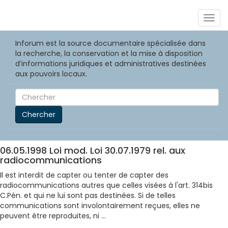
Togg
navig
Inforum est la source documentaire spécialisée dans
la recherche, la conservation et la mise à disposition
d’informations juridiques et administratives destinées
aux pouvoirs locaux.
Chercher
06.05.1998 Loi mod. Loi 30.07.1979 rel. aux
radiocommunications
Il est interdit de capter ou tenter de capter des
radiocommunications autres que celles visées à l'art. 314bis
C.Pén. et qui ne lui sont pas destinées. Si de telles
communications sont involontairement reçues, elles ne
peuvent être reproduites, ni ...