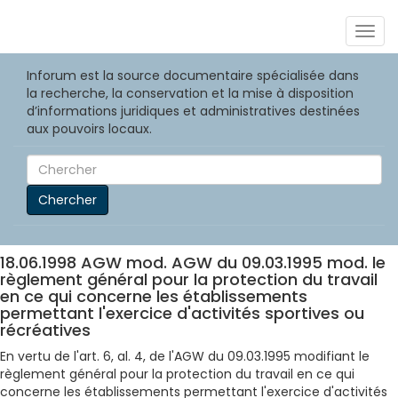
Togg
navig
Inforum est la source documentaire spécialisée dans
la recherche, la conservation et la mise à disposition
d’informations juridiques et administratives destinées
aux pouvoirs locaux.
Chercher
18.06.1998 AGW mod. AGW du 09.03.1995 mod. le
règlement général pour la protection du travail
en ce qui concerne les établissements
permettant l'exercice d'activités sportives ou
récréatives
En vertu de l'art. 6, al. 4, de l'AGW du 09.03.1995 modifiant le
règlement général pour la protection du travail en ce qui
concerne les établissements permettant l'exercice d'activités