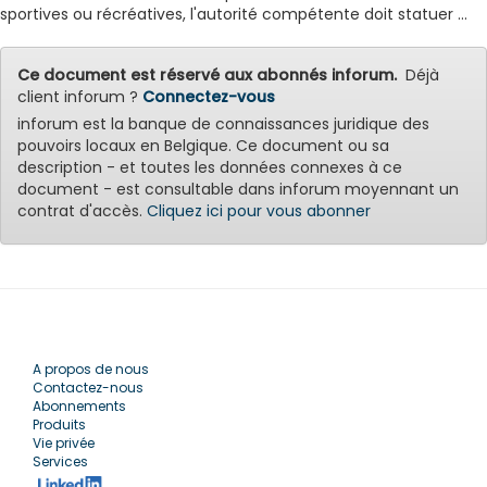
sportives ou récréatives, l'autorité compétente doit statuer ...
Ce document est réservé aux abonnés inforum.
Déjà
client inforum ?
Connectez-vous
inforum est la banque de connaissances juridique des
pouvoirs locaux en Belgique. Ce document ou sa
description - et toutes les données connexes à ce
document - est consultable dans inforum moyennant un
contrat d'accès.
Cliquez ici pour vous abonner
A propos de nous
Contactez-nous
Abonnements
Produits
Vie privée
Services