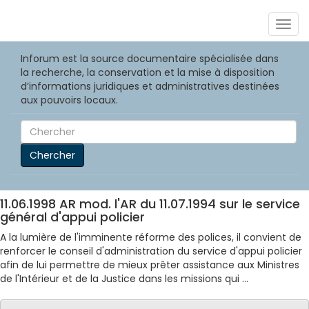
Togg
navig
Inforum est la source documentaire spécialisée dans
la recherche, la conservation et la mise à disposition
d’informations juridiques et administratives destinées
aux pouvoirs locaux.
Chercher
11.06.1998 AR mod. l'AR du 11.07.1994 sur le service
général d'appui policier
A la lumière de l'imminente réforme des polices, il convient de
renforcer le conseil d'administration du service d'appui policier
afin de lui permettre de mieux prêter assistance aux Ministres
de l'Intérieur et de la Justice dans les missions qui ...