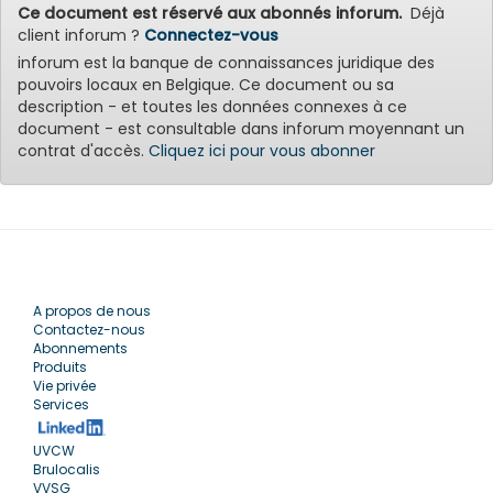
Ce document est réservé aux abonnés inforum.
Déjà
client inforum ?
Connectez-vous
inforum est la banque de connaissances juridique des
pouvoirs locaux en Belgique. Ce document ou sa
description - et toutes les données connexes à ce
document - est consultable dans inforum moyennant un
contrat d'accès.
Cliquez ici pour vous abonner
A propos de nous
Contactez-nous
Abonnements
Produits
Vie privée
Services
UVCW
Brulocalis
VVSG