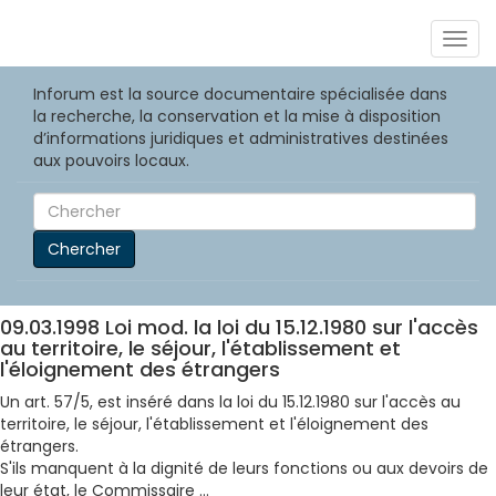
Togg
navig
Inforum est la source documentaire spécialisée dans
la recherche, la conservation et la mise à disposition
d’informations juridiques et administratives destinées
aux pouvoirs locaux.
Chercher
09.03.1998 Loi mod. la loi du 15.12.1980 sur l'accès
au territoire, le séjour, l'établissement et
l'éloignement des étrangers
Un art. 57/5, est inséré dans la loi du 15.12.1980 sur l'accès au
territoire, le séjour, l'établissement et l'éloignement des
étrangers.
S'ils manquent à la dignité de leurs fonctions ou aux devoirs de
leur état, le Commissaire ...