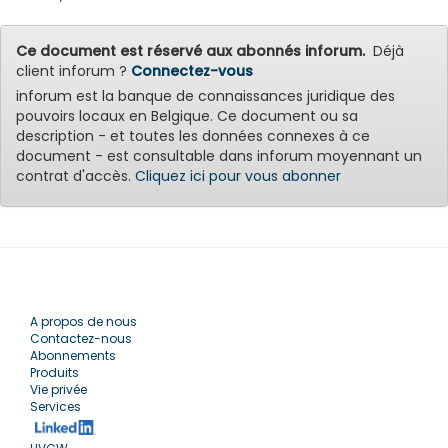
Ce document est réservé aux abonnés inforum.
Déjà
client inforum ?
Connectez-vous
inforum est la banque de connaissances juridique des
pouvoirs locaux en Belgique. Ce document ou sa
description - et toutes les données connexes à ce
document - est consultable dans inforum moyennant un
contrat d'accès.
Cliquez ici pour vous abonner
A propos de nous
Contactez-nous
Abonnements
Produits
Vie privée
Services