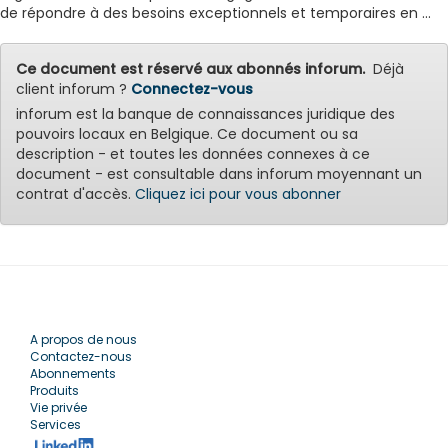
de répondre à des besoins exceptionnels et temporaires en ...
Ce document est réservé aux abonnés inforum.
Déjà
client inforum ?
Connectez-vous
inforum est la banque de connaissances juridique des
pouvoirs locaux en Belgique. Ce document ou sa
description - et toutes les données connexes à ce
document - est consultable dans inforum moyennant un
contrat d'accès.
Cliquez ici pour vous abonner
A propos de nous
Contactez-nous
Abonnements
Produits
Vie privée
Services