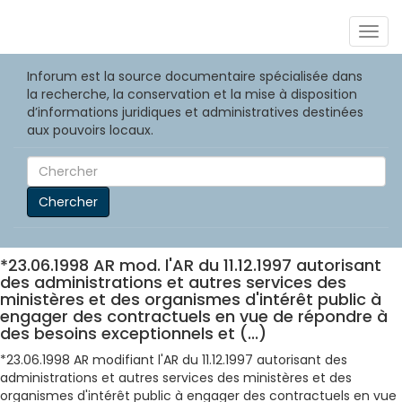
Togg
navig
Inforum est la source documentaire spécialisée dans
la recherche, la conservation et la mise à disposition
d’informations juridiques et administratives destinées
aux pouvoirs locaux.
Chercher
*23.06.1998 AR mod. l'AR du 11.12.1997 autorisant
des administrations et autres services des
ministères et des organismes d'intérêt public à
engager des contractuels en vue de répondre à
des besoins exceptionnels et (...)
*23.06.1998 AR modifiant l'AR du 11.12.1997 autorisant des
administrations et autres services des ministères et des
organismes d'intérêt public à engager des contractuels en vue