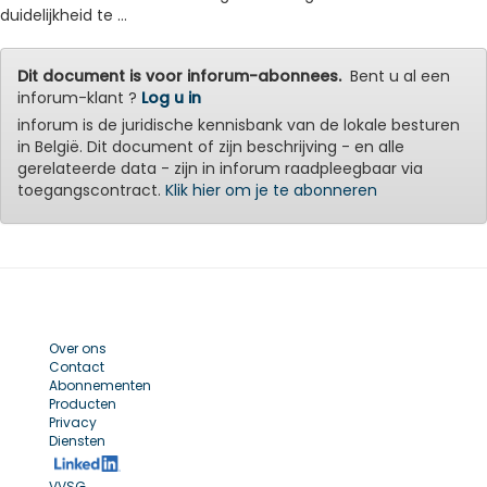
duidelijkheid te ...
Dit document is voor inforum-abonnees.
Bent u al een
inforum-klant ?
Log u in
inforum is de juridische kennisbank van de lokale besturen
in België. Dit document of zijn beschrijving - en alle
gerelateerde data - zijn in inforum raadpleegbaar via
toegangscontract.
Klik hier om je te abonneren
Over ons
Contact
Abonnementen
Producten
Privacy
Diensten
VVSG