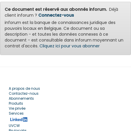
Ce document est réservé aux abonnés inforum.
Déjà
client inforum ?
Connectez-vous
inforum est la banque de connaissances juridique des
pouvoirs locaux en Belgique. Ce document ou sa
description - et toutes les données connexes à ce
document - est consultable dans inforum moyennant un
contrat d'accès.
Cliquez ici pour vous abonner
A propos de nous
Contactez-nous
Abonnements
Produits
Vie privée
Services
UVCW
Brulocalis