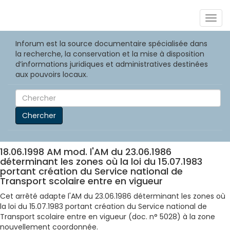
Togg
navig
Inforum est la source documentaire spécialisée dans
la recherche, la conservation et la mise à disposition
d’informations juridiques et administratives destinées
aux pouvoirs locaux.
Chercher
18.06.1998 AM mod. l'AM du 23.06.1986
déterminant les zones où la loi du 15.07.1983
portant création du Service national de
Transport scolaire entre en vigueur
Cet arrêté adapte l'AM du 23.06.1986 déterminant les zones où
la loi du 15.07.1983 portant création du Service national de
Transport scolaire entre en vigueur (doc. n° 5028) à la zone
nouvellement coordonnée.