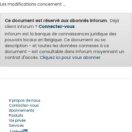
Les modifications concernent ...
Ce document est réservé aux abonnés inforum.
Déjà
client inforum ?
Connectez-vous
inforum est la banque de connaissances juridique des
pouvoirs locaux en Belgique. Ce document ou sa
description - et toutes les données connexes à ce
document - est consultable dans inforum moyennant un
contrat d'accès.
Cliquez ici pour vous abonner
A propos de nous
Contactez-nous
Abonnements
Produits
Vie privée
Services