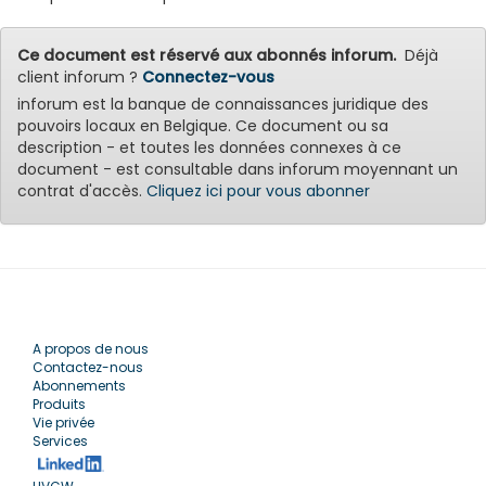
Ce document est réservé aux abonnés inforum.
Déjà
client inforum ?
Connectez-vous
inforum est la banque de connaissances juridique des
pouvoirs locaux en Belgique. Ce document ou sa
description - et toutes les données connexes à ce
document - est consultable dans inforum moyennant un
contrat d'accès.
Cliquez ici pour vous abonner
A propos de nous
Contactez-nous
Abonnements
Produits
Vie privée
Services