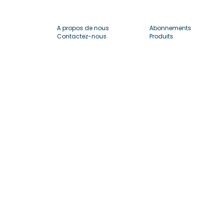
A propos de nous
Abonnements
Contactez-nous
Produits