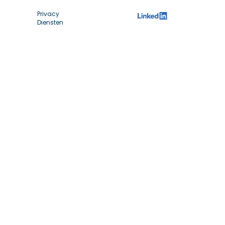
Privacy
Diensten