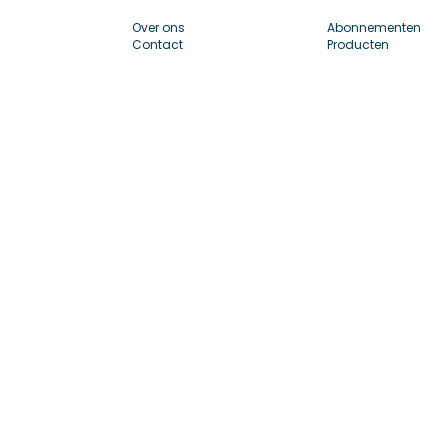
Over ons
Abonnementen
Contact
Producten