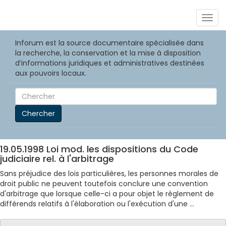
Togg
navig
Inforum est la source documentaire spécialisée dans
la recherche, la conservation et la mise à disposition
d’informations juridiques et administratives destinées
aux pouvoirs locaux.
Chercher
19.05.1998 Loi mod. les dispositions du Code
judiciaire rel. à l'arbitrage
Sans préjudice des lois particulières, les personnes morales de
droit public ne peuvent toutefois conclure une convention
d'arbitrage que lorsque celle-ci a pour objet le règlement de
différends relatifs à l'élaboration ou l'exécution d'une ...