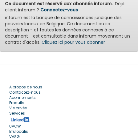
Ce document est réservé aux abonnés inforum.
Déjà
client inforum ?
Connectez-vous
inforum est la banque de connaissances juridique des
pouvoirs locaux en Belgique. Ce document ou sa
description - et toutes les données connexes à ce
document - est consultable dans inforum moyennant un
contrat d'accès.
Cliquez ici pour vous abonner
A propos de nous
Contactez-nous
Abonnements
Produits
Vie privée
Services
UVCW
Brulocalis
VVSG