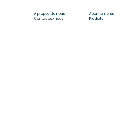
A propos de nous
Abonnements
Contactez-nous
Produits