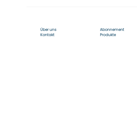
Über uns
Abonnement
Kontakt
Produkte