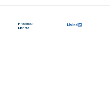
Privatleben
Dienste