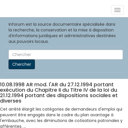
Togg
navig
Inforum est la source documentaire spécialisée dans
la recherche, la conservation et la mise à disposition
d’informations juridiques et administratives destinées
aux pouvoirs locaux.
Chercher
10.08.1998 AR mod. l'AR du 27.12.1994 portant
exécution du Chapitre II du Titre IV de la loi du
21.12.1994 portant des dispositions sociales et
diverses
Cet arrêté élargit les catégories de demandeurs d'emploi qui
peuvent être engagés dans le cadre du plan avantage à
l'embauche, avec les diminutions de cotisations patronales y
afférentes. ...