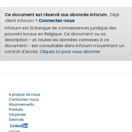
Ce document est réservé aux abonnés inforum.
Déjà
client inforum ?
Connectez-vous
inforum est la banque de connaissances juridique des
pouvoirs locaux en Belgique. Ce document ou sa
description - et toutes les données connexes à ce
document - est consultable dans inforum moyennant un
contrat d'accès.
Cliquez ici pour vous abonner
A propos de nous
Contactez-nous
Abonnements
Produits
Vie privée
Services
UVCW