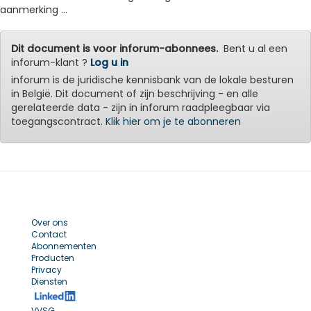
aanmerking ...
Dit document is voor inforum-abonnees.
Bent u al een
inforum-klant ?
Log u in
inforum is de juridische kennisbank van de lokale besturen
in België. Dit document of zijn beschrijving - en alle
gerelateerde data - zijn in inforum raadpleegbaar via
toegangscontract.
Klik hier om je te abonneren
Over ons
Contact
Abonnementen
Producten
Privacy
Diensten
VVSG