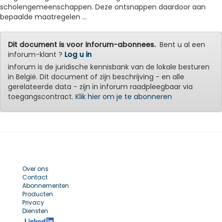
scholengemeenschappen. Deze ontsnappen daardoor aan
bepaalde maatregelen ...
Dit document is voor inforum-abonnees.
Bent u al een
inforum-klant ?
Log u in
inforum is de juridische kennisbank van de lokale besturen
in België. Dit document of zijn beschrijving - en alle
gerelateerde data - zijn in inforum raadpleegbaar via
toegangscontract.
Klik hier om je te abonneren
Over ons
Contact
Abonnementen
Producten
Privacy
Diensten