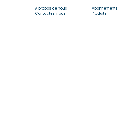
A propos de nous
Abonnements
Contactez-nous
Produits