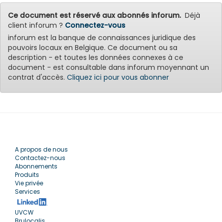
Ce document est réservé aux abonnés inforum.
Déjà
client inforum ?
Connectez-vous
inforum est la banque de connaissances juridique des
pouvoirs locaux en Belgique. Ce document ou sa
description - et toutes les données connexes à ce
document - est consultable dans inforum moyennant un
contrat d'accès.
Cliquez ici pour vous abonner
A propos de nous
Contactez-nous
Abonnements
Produits
Vie privée
Services
UVCW
Brulocalis