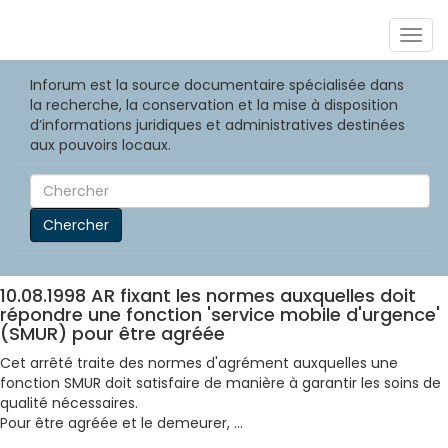
Togg
navig
Inforum est la source documentaire spécialisée dans
la recherche, la conservation et la mise à disposition
d’informations juridiques et administratives destinées
aux pouvoirs locaux.
Chercher
10.08.1998 AR fixant les normes auxquelles doit
répondre une fonction 'service mobile d'urgence'
(SMUR) pour être agréée
Cet arrêté traite des normes d'agrément auxquelles une
fonction SMUR doit satisfaire de manière à garantir les soins de
qualité nécessaires.
Pour être agréée et le demeurer, ...