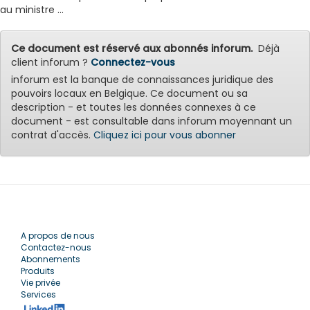
au ministre ...
Ce document est réservé aux abonnés inforum.
Déjà
client inforum ?
Connectez-vous
inforum est la banque de connaissances juridique des
pouvoirs locaux en Belgique. Ce document ou sa
description - et toutes les données connexes à ce
document - est consultable dans inforum moyennant un
contrat d'accès.
Cliquez ici pour vous abonner
A propos de nous
Contactez-nous
Abonnements
Produits
Vie privée
Services