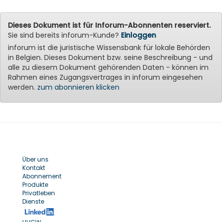
Dieses Dokument ist für Inforum-Abonnenten reserviert.
Sie sind bereits inforum-Kunde?
Einloggen
inforum ist die juristische Wissensbank für lokale Behörden
in Belgien. Dieses Dokument bzw. seine Beschreibung - und
alle zu diesem Dokument gehörenden Daten - können im
Rahmen eines Zugangsvertrages in inforum eingesehen
werden.
zum abonnieren klicken
Über uns
Kontakt
Abonnement
Produkte
Privatleben
Dienste