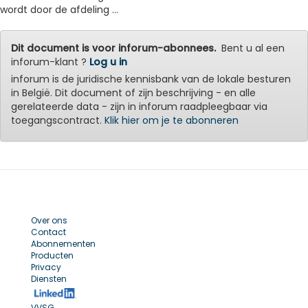
wordt door de afdeling ...
Dit document is voor inforum-abonnees.
Bent u al een
inforum-klant ?
Log u in
inforum is de juridische kennisbank van de lokale besturen
in België. Dit document of zijn beschrijving - en alle
gerelateerde data - zijn in inforum raadpleegbaar via
toegangscontract.
Klik hier om je te abonneren
Over ons
Contact
Abonnementen
Producten
Privacy
Diensten
VVSG