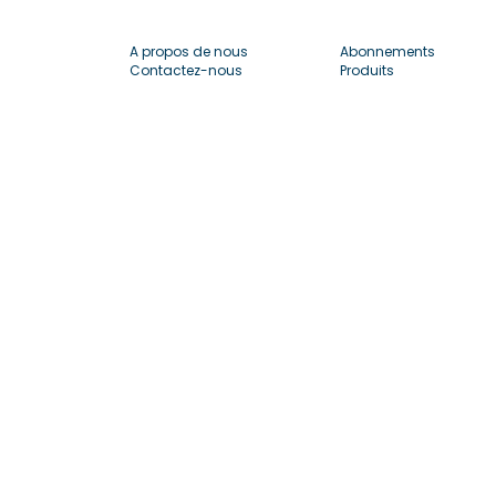
A propos de nous
Abonnements
Contactez-nous
Produits