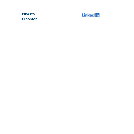
Privacy
Diensten