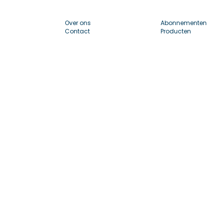
Over ons
Abonnementen
Contact
Producten