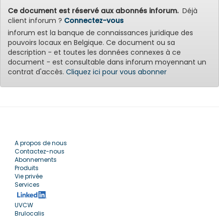
Ce document est réservé aux abonnés inforum.
Déjà
client inforum ?
Connectez-vous
inforum est la banque de connaissances juridique des
pouvoirs locaux en Belgique. Ce document ou sa
description - et toutes les données connexes à ce
document - est consultable dans inforum moyennant un
contrat d'accès.
Cliquez ici pour vous abonner
A propos de nous
Contactez-nous
Abonnements
Produits
Vie privée
Services
UVCW
Brulocalis