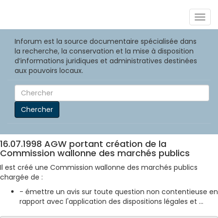
Togg
navig
Inforum est la source documentaire spécialisée dans
la recherche, la conservation et la mise à disposition
d’informations juridiques et administratives destinées
aux pouvoirs locaux.
Chercher
16.07.1998 AGW portant création de la
Commission wallonne des marchés publics
Il est créé une Commission wallonne des marchés publics
chargée de :
- émettre un avis sur toute question non contentieuse en
rapport avec l'application des dispositions légales et ...