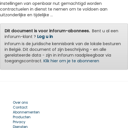
instellingen van openbaar nut gemachtigd worden
contractuelen in dienst te nemen om te voldoen aan
uitzonderlijke en tijdelijke ...
Dit document is voor inforum-abonnees.
Bent u al een
inforum-klant ?
Log u in
inforum is de juridische kennisbank van de lokale besturen
in België. Dit document of zijn beschrijving - en alle
gerelateerde data - zijn in inforum raadpleegbaar via
toegangscontract.
Klik hier om je te abonneren
Over ons
Contact
Abonnementen
Producten
Privacy
Diensten