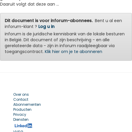
Daaruit volgt dat deze aan ...
Dit document is voor inforum-abonnees.
Bent u al een
inforum-klant ?
Log u in
inforum is de juridische kennisbank van de lokale besturen
in België. Dit document of zijn beschrijving - en alle
gerelateerde data - zijn in inforum raadpleegbaar via
toegangscontract.
Klik hier om je te abonneren
Over ons
Contact
Abonnementen
Producten
Privacy
Diensten
VVSG