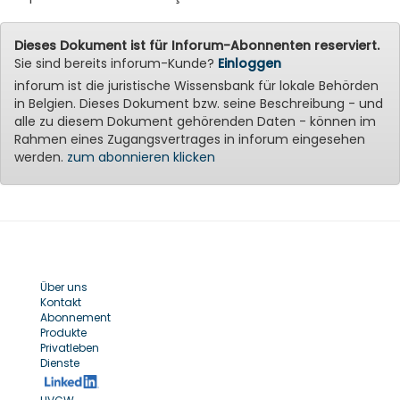
Dieses Dokument ist für Inforum-Abonnenten reserviert.
Sie sind bereits inforum-Kunde?
Einloggen
inforum ist die juristische Wissensbank für lokale Behörden
in Belgien. Dieses Dokument bzw. seine Beschreibung - und
alle zu diesem Dokument gehörenden Daten - können im
Rahmen eines Zugangsvertrages in inforum eingesehen
werden.
zum abonnieren klicken
Über uns
Kontakt
Abonnement
Produkte
Privatleben
Dienste