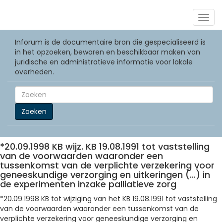
Togg
navig
Inforum is de documentaire bron die gespecialiseerd is
in het opzoeken, bewaren en beschikbaar maken van
juridische en administratieve informatie voor lokale
overheden.
Zoeken
*20.09.1998 KB wijz. KB 19.08.1991 tot vaststelling
van de voorwaarden waaronder een
tussenkomst van de verplichte verzekering voor
geneeskundige verzorging en uitkeringen (...) in
de experimenten inzake palliatieve zorg
*20.09.1998 KB tot wijziging van het KB 19.08.1991 tot vaststelling
van de voorwaarden waaronder een tussenkomst van de
verplichte verzekering voor geneeskundige verzorging en