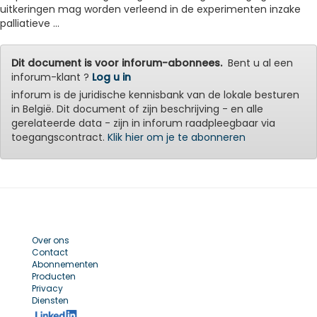
uitkeringen mag worden verleend in de experimenten inzake
palliatieve ...
Dit document is voor inforum-abonnees.
Bent u al een
inforum-klant ?
Log u in
inforum is de juridische kennisbank van de lokale besturen
in België. Dit document of zijn beschrijving - en alle
gerelateerde data - zijn in inforum raadpleegbaar via
toegangscontract.
Klik hier om je te abonneren
Over ons
Contact
Abonnementen
Producten
Privacy
Diensten