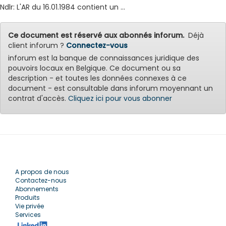
Ndlr: L'AR du 16.01.1984 contient un ...
Ce document est réservé aux abonnés inforum.
Déjà
client inforum ?
Connectez-vous
inforum est la banque de connaissances juridique des
pouvoirs locaux en Belgique. Ce document ou sa
description - et toutes les données connexes à ce
document - est consultable dans inforum moyennant un
contrat d'accès.
Cliquez ici pour vous abonner
A propos de nous
Contactez-nous
Abonnements
Produits
Vie privée
Services