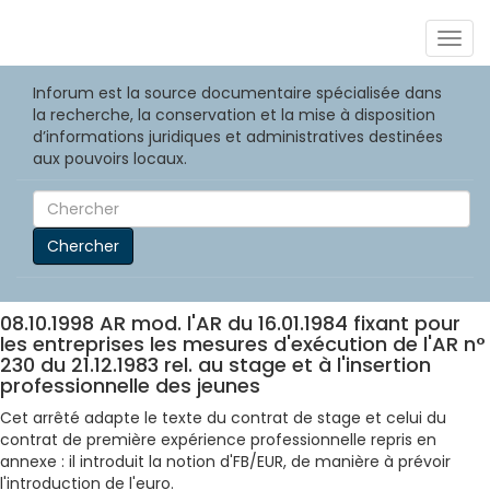
Togg
navig
Inforum est la source documentaire spécialisée dans
la recherche, la conservation et la mise à disposition
d’informations juridiques et administratives destinées
aux pouvoirs locaux.
Chercher
08.10.1998 AR mod. l'AR du 16.01.1984 fixant pour
les entreprises les mesures d'exécution de l'AR n°
230 du 21.12.1983 rel. au stage et à l'insertion
professionnelle des jeunes
Cet arrêté adapte le texte du contrat de stage et celui du
contrat de première expérience professionnelle repris en
annexe : il introduit la notion d'FB/EUR, de manière à prévoir
l'introduction de l'euro.