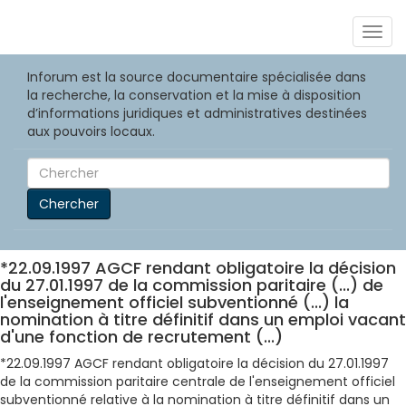
Togg
navig
Inforum est la source documentaire spécialisée dans
la recherche, la conservation et la mise à disposition
d’informations juridiques et administratives destinées
aux pouvoirs locaux.
Chercher
*22.09.1997 AGCF rendant obligatoire la décision
du 27.01.1997 de la commission paritaire (...) de
l'enseignement officiel subventionné (...) la
nomination à titre définitif dans un emploi vacant
d'une fonction de recrutement (...)
*22.09.1997 AGCF rendant obligatoire la décision du 27.01.1997
de la commission paritaire centrale de l'enseignement officiel
subventionné relative à la nomination à titre définitif dans un