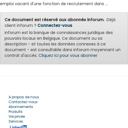
emploi vacant d'une fonction de recrutement dans ...
Ce document est réservé aux abonnés inforum.
Déjà
client inforum ?
Connectez-vous
inforum est la banque de connaissances juridique des
pouvoirs locaux en Belgique. Ce document ou sa
description - et toutes les données connexes à ce
document - est consultable dans inforum moyennant un
contrat d'accès.
Cliquez ici pour vous abonner
A propos de nous
Contactez-nous
Abonnements
Produits
Vie privée
Services