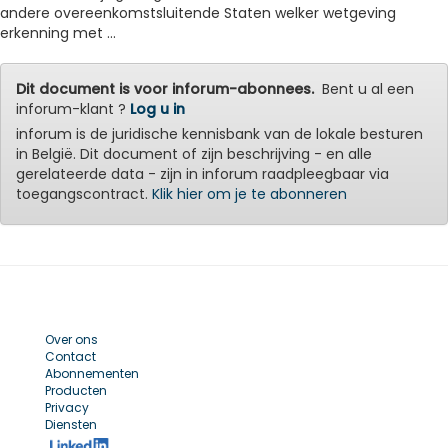
andere overeenkomstsluitende Staten welker wetgeving
erkenning met ...
Dit document is voor inforum-abonnees.
Bent u al een
inforum-klant ?
Log u in
inforum is de juridische kennisbank van de lokale besturen
in België. Dit document of zijn beschrijving - en alle
gerelateerde data - zijn in inforum raadpleegbaar via
toegangscontract.
Klik hier om je te abonneren
Over ons
Contact
Abonnementen
Producten
Privacy
Diensten