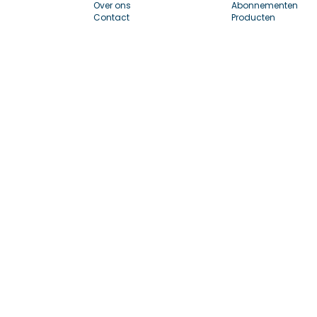
Over ons
Abonnementen
Contact
Producten