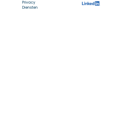
Privacy
Diensten