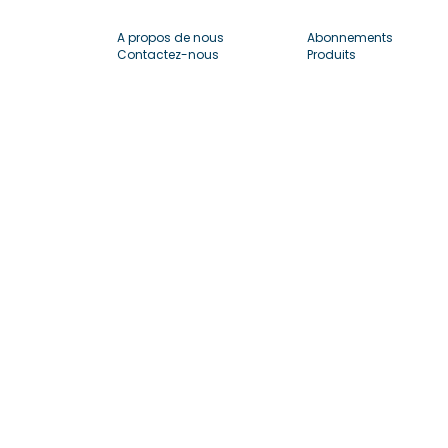
A propos de nous
Abonnements
Contactez-nous
Produits