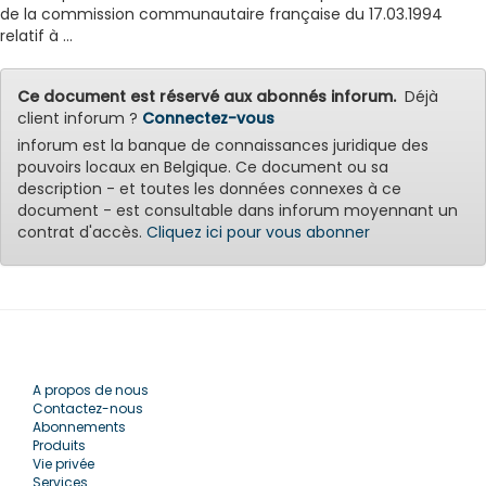
de la commission communautaire française du 17.03.1994
relatif à ...
Ce document est réservé aux abonnés inforum.
Déjà
client inforum ?
Connectez-vous
inforum est la banque de connaissances juridique des
pouvoirs locaux en Belgique. Ce document ou sa
description - et toutes les données connexes à ce
document - est consultable dans inforum moyennant un
contrat d'accès.
Cliquez ici pour vous abonner
A propos de nous
Contactez-nous
Abonnements
Produits
Vie privée
Services