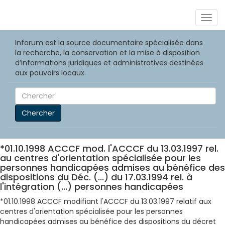
Togg
navig
Inforum est la source documentaire spécialisée dans
la recherche, la conservation et la mise à disposition
d’informations juridiques et administratives destinées
aux pouvoirs locaux.
Chercher
*01.10.1998 ACCCF mod. l'ACCCF du 13.03.1997 rel.
au centres d'orientation spécialisée pour les
personnes handicapées admises au bénéfice des
dispositions du Déc. (...) du 17.03.1994 rel. à
l'intégration (...) personnes handicapées
*01.10.1998 ACCCF modifiant l'ACCCF du 13.03.1997 relatif aux
centres d'orientation spécialisée pour les personnes
handicapées admises au bénéfice des dispositions du décret