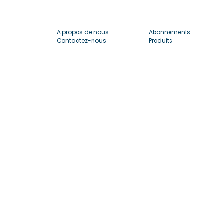
A propos de nous
Abonnements
Contactez-nous
Produits