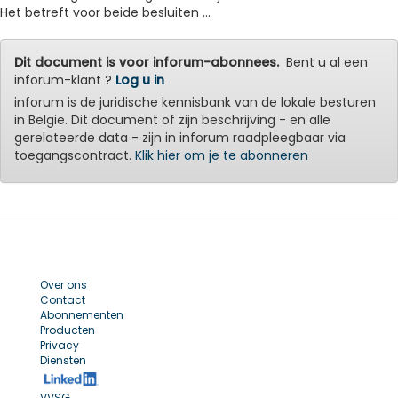
Het betreft voor beide besluiten ...
Dit document is voor inforum-abonnees.
Bent u al een
inforum-klant ?
Log u in
inforum is de juridische kennisbank van de lokale besturen
in België. Dit document of zijn beschrijving - en alle
gerelateerde data - zijn in inforum raadpleegbaar via
toegangscontract.
Klik hier om je te abonneren
Over ons
Contact
Abonnementen
Producten
Privacy
Diensten
VVSG