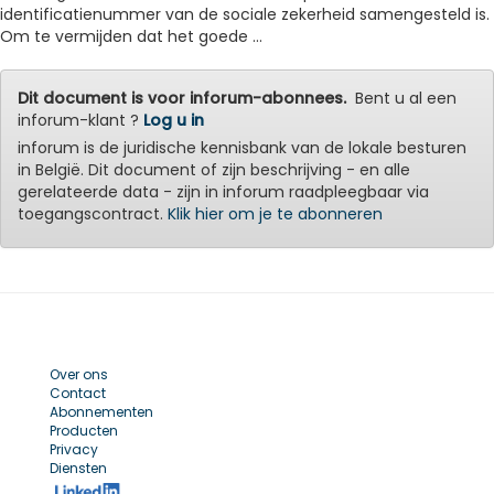
identificatienummer van de sociale zekerheid samengesteld is.
Om te vermijden dat het goede ...
Dit document is voor inforum-abonnees.
Bent u al een
inforum-klant ?
Log u in
inforum is de juridische kennisbank van de lokale besturen
in België. Dit document of zijn beschrijving - en alle
gerelateerde data - zijn in inforum raadpleegbaar via
toegangscontract.
Klik hier om je te abonneren
Over ons
Contact
Abonnementen
Producten
Privacy
Diensten