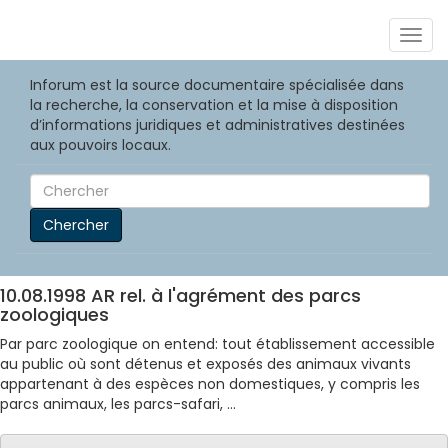
Togg
navig
Inforum est la source documentaire spécialisée dans
la recherche, la conservation et la mise à disposition
d’informations juridiques et administratives destinées
aux pouvoirs locaux.
Chercher
10.08.1998 AR rel. à l'agrément des parcs
zoologiques
Par parc zoologique on entend: tout établissement accessible
au public où sont détenus et exposés des animaux vivants
appartenant à des espèces non domestiques, y compris les
parcs animaux, les parcs-safari, ...