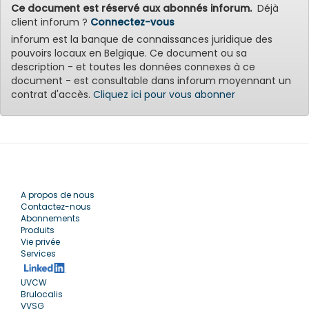
Ce document est réservé aux abonnés inforum.
Déjà
client inforum ?
Connectez-vous
inforum est la banque de connaissances juridique des
pouvoirs locaux en Belgique. Ce document ou sa
description - et toutes les données connexes à ce
document - est consultable dans inforum moyennant un
contrat d'accès.
Cliquez ici pour vous abonner
A propos de nous
Contactez-nous
Abonnements
Produits
Vie privée
Services
UVCW
Brulocalis
VVSG