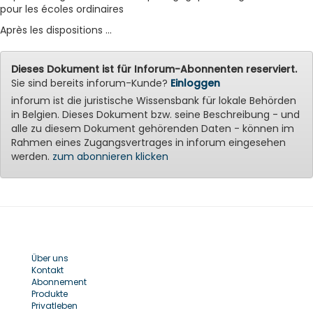
pour les écoles ordinaires
Après les dispositions ...
Dieses Dokument ist für Inforum-Abonnenten reserviert.
Sie sind bereits inforum-Kunde?
Einloggen
inforum ist die juristische Wissensbank für lokale Behörden
in Belgien. Dieses Dokument bzw. seine Beschreibung - und
alle zu diesem Dokument gehörenden Daten - können im
Rahmen eines Zugangsvertrages in inforum eingesehen
werden.
zum abonnieren klicken
Über uns
Kontakt
Abonnement
Produkte
Privatleben