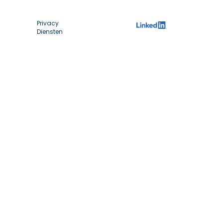
Privacy
Diensten