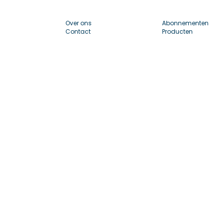
Over ons
Abonnementen
Contact
Producten