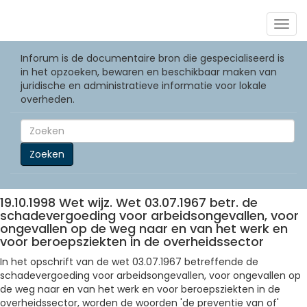
Togg
navig
Inforum is de documentaire bron die gespecialiseerd is
in het opzoeken, bewaren en beschikbaar maken van
juridische en administratieve informatie voor lokale
overheden.
Zoeken
19.10.1998 Wet wijz. Wet 03.07.1967 betr. de
schadevergoeding voor arbeidsongevallen, voor
ongevallen op de weg naar en van het werk en
voor beroepsziekten in de overheidssector
In het opschrift van de wet 03.07.1967 betreffende de
schadevergoeding voor arbeidsongevallen, voor ongevallen op
de weg naar en van het werk en voor beroepsziekten in de
overheidssector, worden de woorden 'de preventie van of'