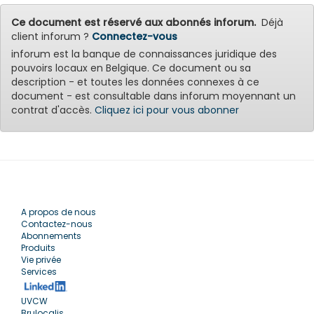
Ce document est réservé aux abonnés inforum.
Déjà
client inforum ?
Connectez-vous
inforum est la banque de connaissances juridique des
pouvoirs locaux en Belgique. Ce document ou sa
description - et toutes les données connexes à ce
document - est consultable dans inforum moyennant un
contrat d'accès.
Cliquez ici pour vous abonner
A propos de nous
Contactez-nous
Abonnements
Produits
Vie privée
Services
UVCW
Brulocalis