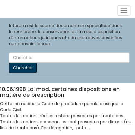
Togg
navig
Inforum est la source documentaire spécialisée dans
la recherche, la conservation et la mise à disposition
d’informations juridiques et administratives destinées
aux pouvoirs locaux.
Chercher
10.06.1998 Loi mod. certaines dispositions en
matière de prescription
Cette loi modifie le Code de procédure pénale ainsi que le
Code Civil.
Toutes les actions réelles restent prescrites par trente ans.
Toutes les actions personnelles sont prescrites par dix ans (au
lieu de trente ans). Par dérogation, toute ...