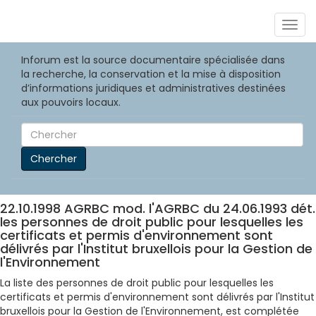
Togg
navig
Inforum est la source documentaire spécialisée dans
la recherche, la conservation et la mise à disposition
d’informations juridiques et administratives destinées
aux pouvoirs locaux.
Chercher
22.10.1998 AGRBC mod. l'AGRBC du 24.06.1993 dét.
les personnes de droit public pour lesquelles les
certificats et permis d'environnement sont
délivrés par l'Institut bruxellois pour la Gestion de
l'Environnement
La liste des personnes de droit public pour lesquelles les
certificats et permis d'environnement sont délivrés par l'Institut
bruxellois pour la Gestion de l'Environnement, est complétée