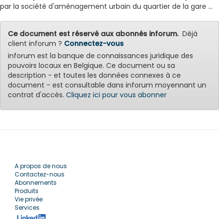
par la société d'aménagement urbain du quartier de la gare ...
Ce document est réservé aux abonnés inforum.
Déjà
client inforum ?
Connectez-vous
inforum est la banque de connaissances juridique des
pouvoirs locaux en Belgique. Ce document ou sa
description - et toutes les données connexes à ce
document - est consultable dans inforum moyennant un
contrat d'accès.
Cliquez ici pour vous abonner
A propos de nous
Contactez-nous
Abonnements
Produits
Vie privée
Services