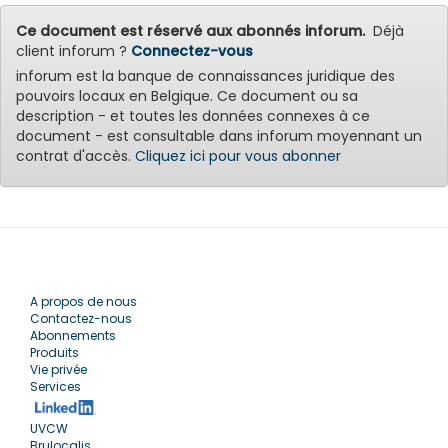
Ce document est réservé aux abonnés inforum.
Déjà
client inforum ?
Connectez-vous
inforum est la banque de connaissances juridique des
pouvoirs locaux en Belgique. Ce document ou sa
description - et toutes les données connexes à ce
document - est consultable dans inforum moyennant un
contrat d'accès.
Cliquez ici pour vous abonner
A propos de nous
Contactez-nous
Abonnements
Produits
Vie privée
Services
UVCW
Brulocalis