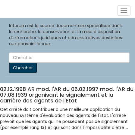
Togg
navig
Inforum est la source documentaire spécialisée dans
la recherche, la conservation et la mise à disposition
d’informations juridiques et administratives destinées
aux pouvoirs locaux.
Chercher
02.12.1998 AR mod. l'AR du 06.02.1997 mod. l'AR du
07.08.1939 organisant le signalement et la
carrière des agents de l'Etat
Cet arrêté doit contribuer à une meilleure application du
nouveau système d'évaluation des agents de l'Etat. L'arrêté
prévoit que les agents qui ne possèdent pas de signalement
(par exemple rang 13) et qui sont dans l'impossibilité d'être ...