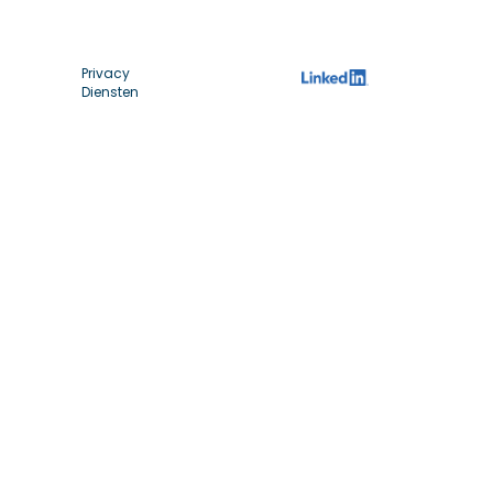
Privacy
Diensten