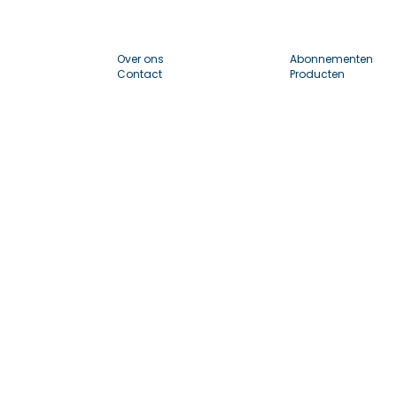
Over ons
Abonnementen
Contact
Producten