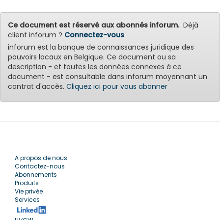
Ce document est réservé aux abonnés inforum.
Déjà
client inforum ?
Connectez-vous
inforum est la banque de connaissances juridique des
pouvoirs locaux en Belgique. Ce document ou sa
description - et toutes les données connexes à ce
document - est consultable dans inforum moyennant un
contrat d'accès.
Cliquez ici pour vous abonner
A propos de nous
Contactez-nous
Abonnements
Produits
Vie privée
Services