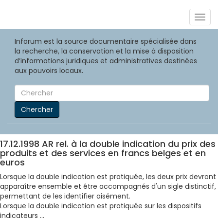
Togg
navig
Inforum est la source documentaire spécialisée dans
la recherche, la conservation et la mise à disposition
d’informations juridiques et administratives destinées
aux pouvoirs locaux.
Chercher
17.12.1998 AR rel. à la double indication du prix des
produits et des services en francs belges et en
euros
Lorsque la double indication est pratiquée, les deux prix devront
apparaître ensemble et être accompagnés d'un sigle distinctif,
permettant de les identifier aisément.
Lorsque la double indication est pratiquée sur les dispositifs
indicateurs ...