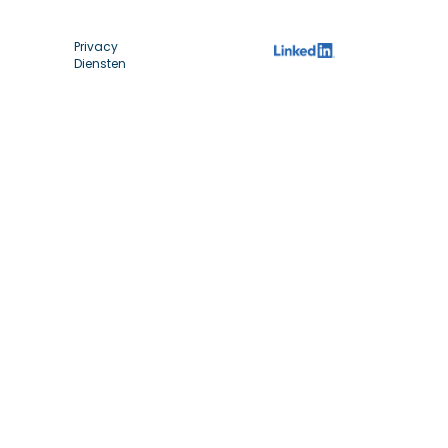
Privacy
Diensten