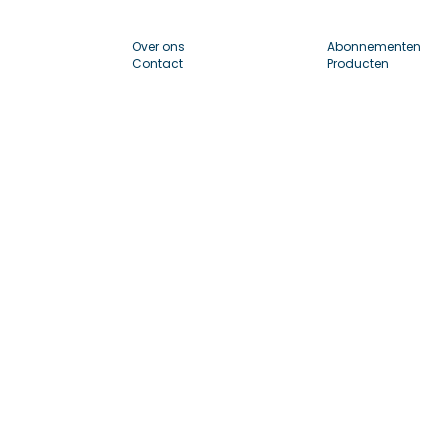
Over ons
Abonnementen
Contact
Producten