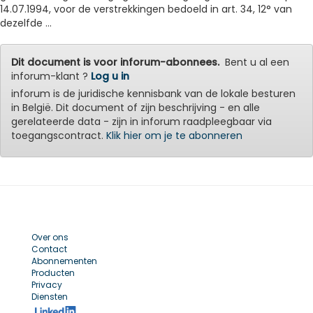
14.07.1994, voor de verstrekkingen bedoeld in art. 34, 12° van
dezelfde ...
Dit document is voor inforum-abonnees.
Bent u al een
inforum-klant ?
Log u in
inforum is de juridische kennisbank van de lokale besturen
in België. Dit document of zijn beschrijving - en alle
gerelateerde data - zijn in inforum raadpleegbaar via
toegangscontract.
Klik hier om je te abonneren
Over ons
Contact
Abonnementen
Producten
Privacy
Diensten