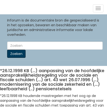
Togg
navig
Inforum is de documentaire bron die gespecialiseerd is
in het opzoeken, bewaren en beschikbaar maken van
juridische en administratieve informatie voor lokale
overheden.
Zoeken
*26.12.1998 KB (...) aanpassing van de hoofdelijke
aansprakelijkheidsregeling voor de sociale en
fiscale schulden (...) art. 43 wet 26.07.1996 (...)
modernisering van de sociale zekerheid en (...)
leefbaarheid (..) pensioenstelsels
*26.12.1998 KB houdende maatregelen met het oog op de
aanpassing van de hoofdelijke aansprakelijkheidsregeling voor
de sociale en fiscale schulden met toepassing van art. 43 van