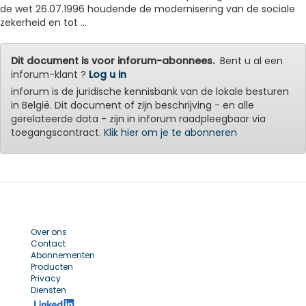
de wet 26.07.1996 houdende de modernisering van de sociale
zekerheid en tot ...
Dit document is voor inforum-abonnees.
Bent u al een
inforum-klant ?
Log u in
inforum is de juridische kennisbank van de lokale besturen
in België. Dit document of zijn beschrijving - en alle
gerelateerde data - zijn in inforum raadpleegbaar via
toegangscontract.
Klik hier om je te abonneren
Over ons
Contact
Abonnementen
Producten
Privacy
Diensten